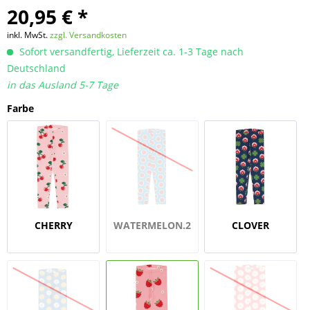
20,95 € *
inkl. MwSt.
zzgl. Versandkosten
Sofort versandfertig, Lieferzeit ca. 1-3 Tage nach
Deutschland
in das Ausland 5-7 Tage
Farbe
CHERRY
WATERMELON.2
CLOVER