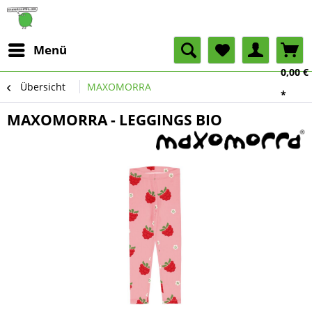
Menü
0,00 €
Übersicht
MAXOMORRA
*
MAXOMORRA - LEGGINGS BIO