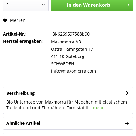
In den
Warenkorb
Merken
Artikel-Nr.:
BI-6269597588b90
Herstellerangaben:
Maxomorra AB
Östra Hamngatan 17
411 10 Göteborg
SCHWEDEN
info@maxomorra.com
Beschreibung
Bio Unterhose von Maxmorra für Mädchen mit elastischem
Taillenbund und Ziernähten. Formstabil...
mehr
Ähnliche Artikel