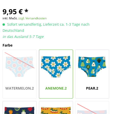
9,95 € *
inkl. MwSt.
zzgl. Versandkosten
Sofort versandfertig, Lieferzeit ca. 1-3 Tage nach
Deutschland
in das Ausland 5-7 Tage
Farbe
WATERMELON.2
ANEMONE.2
PEAR.2