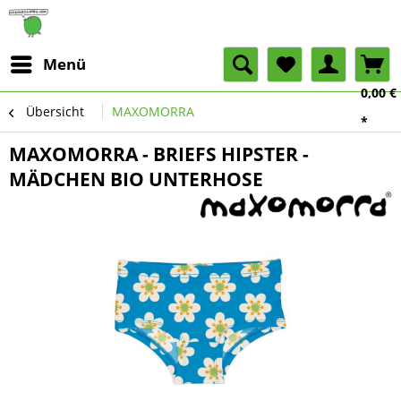
Menü
0,00 €
Übersicht
MAXOMORRA
*
MAXOMORRA - BRIEFS HIPSTER -
MÄDCHEN BIO UNTERHOSE