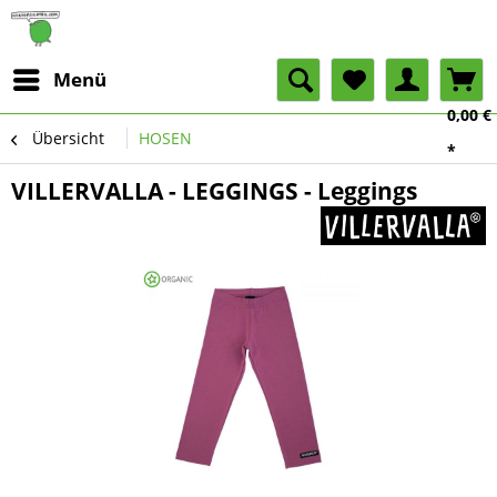
Menü
0,00 €
Übersicht
HOSEN
*
VILLERVALLA - LEGGINGS - Leggings