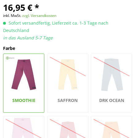
16,95 € *
inkl. MwSt.
zzgl. Versandkosten
Sofort versandfertig, Lieferzeit ca. 1-3 Tage nach
Deutschland
in das Ausland 5-7 Tage
Farbe
SMOOTHIE
SAFFRON
DRK OCEAN