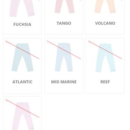
TANGO
VOLCANO
FUCHSIA
ATLANTIC
MID MARINE
REEF