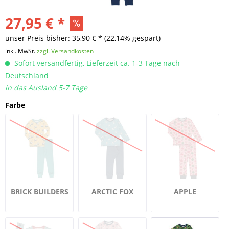
27,95 € *
unser Preis bisher: 35,90 € *
(22,14% gespart)
inkl. MwSt.
zzgl. Versandkosten
Sofort versandfertig, Lieferzeit ca. 1-3 Tage nach
Deutschland
in das Ausland 5-7 Tage
Farbe
BRICK BUILDERS
ARCTIC FOX
APPLE