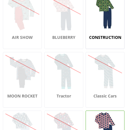
AIR SHOW
BLUEBERRY
CONSTRUCTION
BLOSSOM
MOON ROCKET
Tractor
Classic Cars