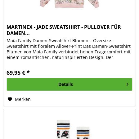
MARTINEX - JADE SWEATSHIRT - PULLOVER FÜR
DAMEN...
Maia Family Damen-Sweatshirt Blumen – Oversize-
Sweatshirt mit floralem Allover-Print Das Damen-Sweatshirt
Blumen von Maia Family verbindet hohen Tragekomfort mit
einem romantischen, naturinspirierten Design. Der
detailreiche...
69,95 € *
Details
Merken