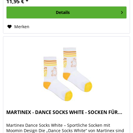
11,95 € *
Details
Merken
MARTINEX - DANCE SOCKS WHITE - SOCKEN FÜR...
Martinex Dance Socks White – Sportliche Socken mit
Moomin Design Die „Dance Socks White“ von Martinex sind