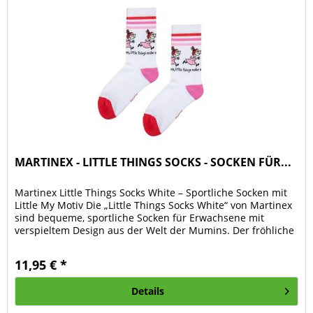
MARTINEX - LITTLE THINGS SOCKS - SOCKEN FÜR...
Martinex Little Things Socks White – Sportliche Socken mit
Little My Motiv Die „Little Things Socks White“ von Martinex
sind bequeme, sportliche Socken für Erwachsene mit
verspieltem Design aus der Welt der Mumins. Der fröhliche
Print...
11,95 € *
Details