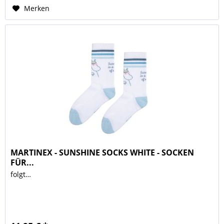
Merken
MARTINEX - SUNSHINE SOCKS WHITE - SOCKEN
FÜR...
folgt…