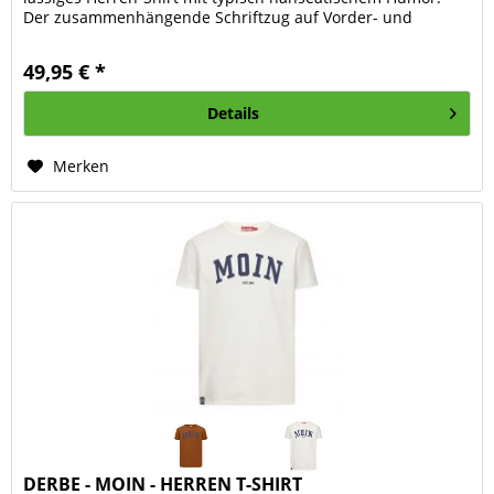
Der zusammenhängende Schriftzug auf Vorder- und
Rückseite greift...
49,95 € *
Details
Merken
DERBE - MOIN - HERREN T-SHIRT