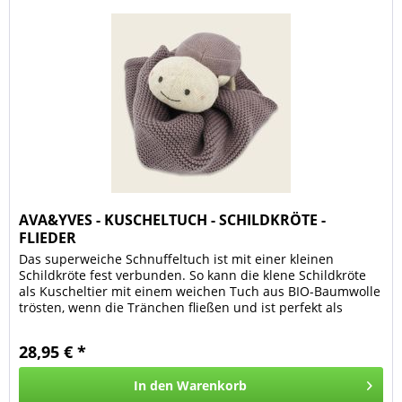
AVA&YVES - KUSCHELTUCH - SCHILDKRÖTE -
FLIEDER
Das superweiche Schnuffeltuch ist mit einer kleinen
Schildkröte fest verbunden. So kann die klene Schildkröte
als Kuscheltier mit einem weichen Tuch aus BIO-Baumwolle
trösten, wenn die Tränchen fließen und ist perfekt als
Einschlafhilfe....
28,95 € *
In den
Warenkorb