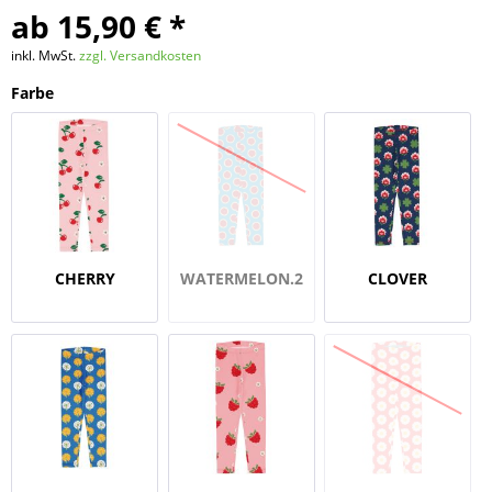
ab 15,90 € *
inkl. MwSt.
zzgl. Versandkosten
Farbe
CHERRY
WATERMELON.2
CLOVER