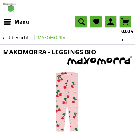
Menü
0,00 €
Übersicht
MAXOMORRA
*
MAXOMORRA - LEGGINGS BIO