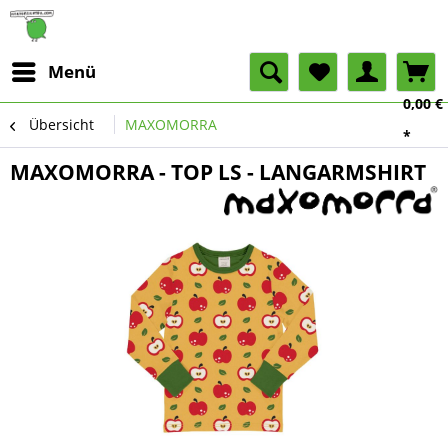
Menü
0,00 €
Übersicht
MAXOMORRA
*
MAXOMORRA - TOP LS - LANGARMSHIRT