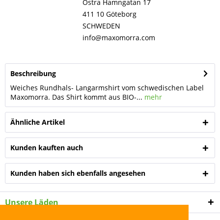
Östra Hamngatan 17
411 10 Göteborg
SCHWEDEN
info@maxomorra.com
Beschreibung
Weiches Rundhals- Langarmshirt vom schwedischen Label
Maxomorra. Das Shirt kommt aus BIO-...
mehr
Ähnliche Artikel
Kunden kauften auch
Kunden haben sich ebenfalls angesehen
Unsere Läden