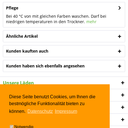
Pflege
Bei 40 °C von mit gleichen Farben waschen. Darf bei
niedrigen temperaturen in den Trockner.
mehr
Ähnliche Artikel
Kunden kauften auch
Kunden haben sich ebenfalls angesehen
Unsere Läden
Shop Service
Diese Seite benutzt Cookies, um Ihnen die
bestmögliche Funktionalität bieten zu
Informationen
können.
Datenschutz
Impressum
Newsletter
Notwendig