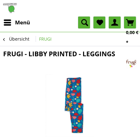
Menü
0,00 €
Übersicht
FRUGI
*
FRUGI - LIBBY PRINTED - LEGGINGS