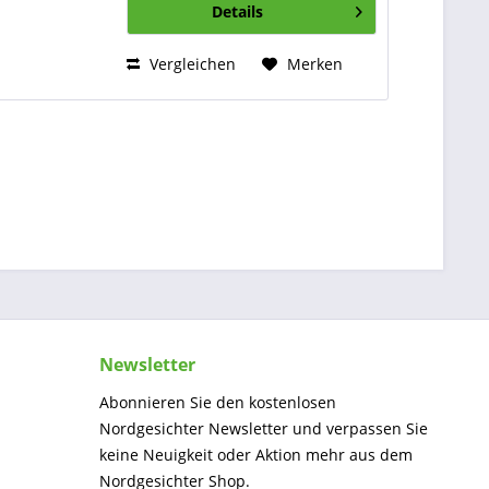
Details
Bund sorgt...
Vergleichen
Merken
Newsletter
Abonnieren Sie den kostenlosen
Nordgesichter Newsletter und verpassen Sie
keine Neuigkeit oder Aktion mehr aus dem
Nordgesichter Shop.