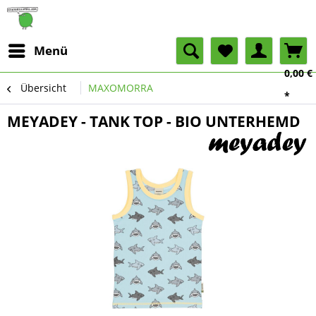
Menü
0,00 €
Übersicht
MAXOMORRA
*
MEYADEY - TANK TOP - BIO UNTERHEMD