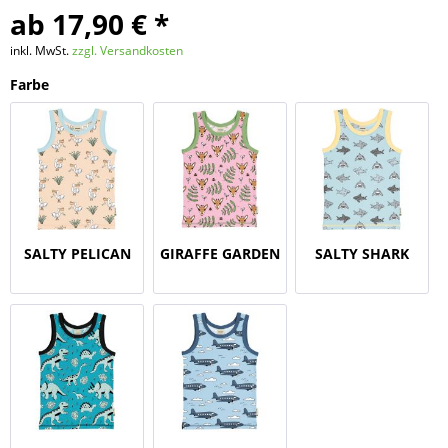
ab 17,90 € *
inkl. MwSt.
zzgl. Versandkosten
Farbe
SALTY PELICAN
GIRAFFE GARDEN
SALTY SHARK