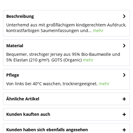
Beschreibung
Unterhemd aus mit großflächigem kindgerechtem Aufdruck,
kontrastfarbigen Saumeinfassungen und...
mehr
Material
Bequemer, strechiger Jersey aus 95% Bio-Baumwolle und
5% Elastan (210 g/m²). GOTS (Organic)
mehr
Pflege
Von links bei 40°C waschen, trocknergeeignet.
mehr
Ähnliche Artikel
Kunden kauften auch
Kunden haben sich ebenfalls angesehen