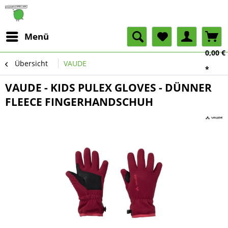
Menü
0,00 €
Übersicht
VAUDE
*
VAUDE - KIDS PULEX GLOVES - DÜNNER
FLEECE FINGERHANDSCHUH