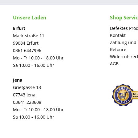
Unsere Läden
Shop Servi
Erfurt
Defektes Pro
Kontakt
Marktstraße 11
Zahlung und
99084 Erfurt
Retoure
0361 6447996
Widerrufsrec
Mo - Fr 10.00 - 18.00 Uhr
AGB
Sa 10.00 - 16.00 Uhr
Jena
Grietgasse 13
07743 Jena
03641 228608
Mo - Fr 10.00 - 18.00 Uhr
Sa 10.00 - 16.00 Uhr