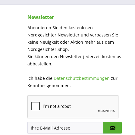
Newsletter
Abonnieren Sie den kostenlosen
Nordgesichter Newsletter und verpassen Sie
keine Neuigkeit oder Aktion mehr aus dem
Nordgesichter Shop.
Sie können den Newsletter jederzeit kostenlos
abbestellen.
Ich habe die
Datenschutzbestimmungen
zur
Kenntnis genommen.