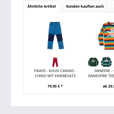
Ähnliche Artikel
Kunden kauften auch
FINKID - KUUSI CANVAS -
DANEFAE -
CHINO MIT KNIEBESATZ
DANESPIRE TEE
79,95 € *
ab 29,