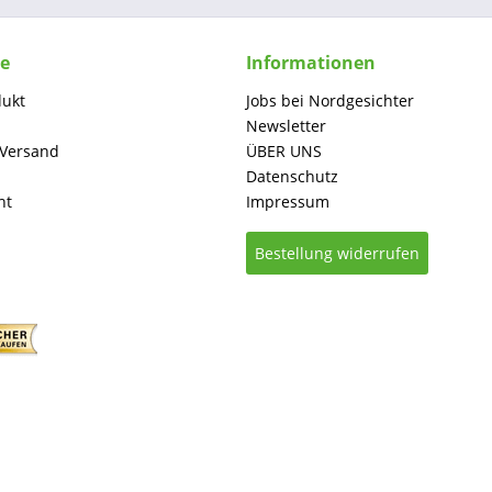
ce
Informationen
dukt
Jobs bei Nordgesichter
Newsletter
 Versand
ÜBER UNS
Datenschutz
ht
Impressum
Bestellung widerrufen