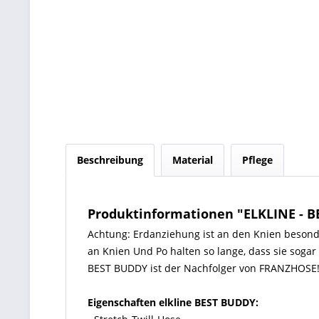
Beschreibung
Material
Pflege
Produktinformationen "ELKLINE - 
Achtung: Erdanziehung ist an den Knien besonde
an Knien Und Po halten so lange, dass sie soga
BEST BUDDY ist der Nachfolger von FRANZHOSE
Eigenschaften elkline BEST BUDDY: