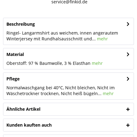
service@finkid.de
Beschreibung
Ringel- Langarmshirt aus weichem, innen angerautem
Winterjersey mit Rundhalsausschnitt und...
mehr
Material
Oberstoff: 97 % Baumwolle, 3 % Elasthan
mehr
Pflege
Normalwaschgang bei 40°C, Nicht bleichen, Nicht im
Wäschetrockner trocknen, Nicht heiß bügeln...
mehr
Ähnliche Artikel
Kunden kauften auch