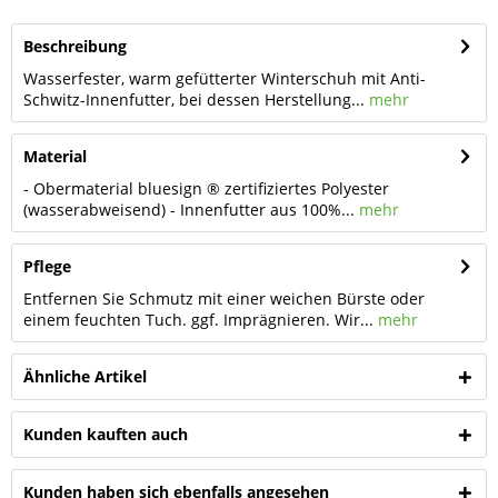
Beschreibung
Wasserfester, warm gefütterter Winterschuh mit Anti-
Schwitz-Innenfutter, bei dessen Herstellung...
mehr
Material
- Obermaterial bluesign ® zertifiziertes Polyester
(wasserabweisend) - Innenfutter aus 100%...
mehr
Pflege
Entfernen Sie Schmutz mit einer weichen Bürste oder
einem feuchten Tuch. ggf. Imprägnieren. Wir...
mehr
Ähnliche Artikel
Kunden kauften auch
Kunden haben sich ebenfalls angesehen