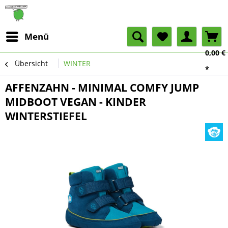
Menü
0,00 €
Übersicht
WINTER
*
AFFENZAHN - MINIMAL COMFY JUMP
MIDBOOT VEGAN - KINDER
WINTERSTIEFEL