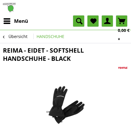
Menü
0,00 €
Übersicht
HANDSCHUHE
*
REIMA - EIDET - SOFTSHELL
HANDSCHUHE - BLACK