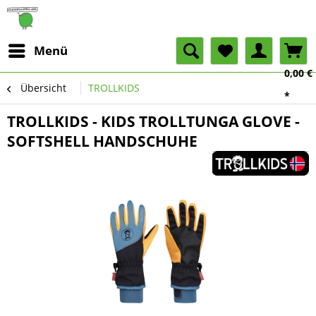
Menü
0,00 €
Übersicht
TROLLKIDS
*
TROLLKIDS - KIDS TROLLTUNGA GLOVE -
SOFTSHELL HANDSCHUHE