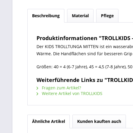
Beschreibung
Material
Pflege
Produktinformationen "TROLLKIDS
Der KIDS TROLLTUNGA MITTEN ist ein wasserabwe
Wärme. Die Handflächen sind für besseren Grip
Größen: 40 = 4 (6-7 Jahre), 45 = 4,5 (7-8 Jahre), 50
Weiterführende Links zu "TROLLK
Fragen zum Artikel?
Weitere Artikel von TROLLKIDS
Ähnliche Artikel
Kunden kauften auch