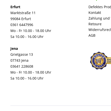
Erfurt
Defektes Pro
Kontakt
Marktstraße 11
Zahlung und
99084 Erfurt
Retoure
0361 6447996
Widerrufsrec
Mo - Fr 10.00 - 18.00 Uhr
AGB
Sa 10.00 - 16.00 Uhr
Jena
Grietgasse 13
07743 Jena
03641 228608
Mo - Fr 10.00 - 18.00 Uhr
Sa 10.00 - 16.00 Uhr