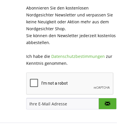
Abonnieren Sie den kostenlosen
Nordgesichter Newsletter und verpassen Sie
keine Neuigkeit oder Aktion mehr aus dem
Nordgesichter Shop.
Sie können den Newsletter jederzeit kostenlos
abbestellen.
Ich habe die
Datenschutzbestimmungen
zur
Kenntnis genommen.