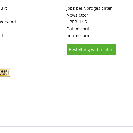
dukt
Jobs bei Nordgesichter
Newsletter
 Versand
ÜBER UNS
Datenschutz
ht
Impressum
Bestellung widerrufen