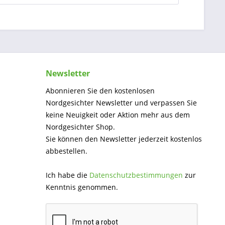
Newsletter
Abonnieren Sie den kostenlosen
Nordgesichter Newsletter und verpassen Sie
keine Neuigkeit oder Aktion mehr aus dem
Nordgesichter Shop.
Sie können den Newsletter jederzeit kostenlos
abbestellen.
Ich habe die
Datenschutzbestimmungen
zur
Kenntnis genommen.