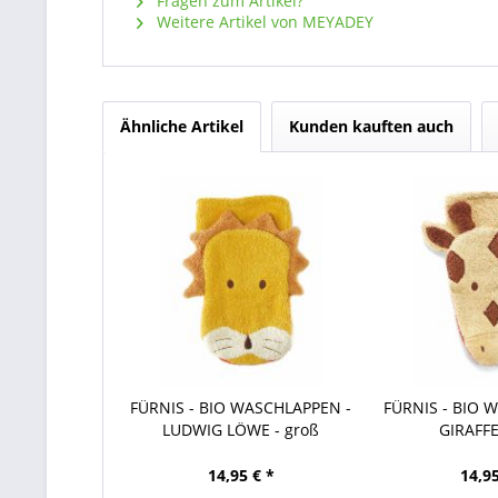
Fragen zum Artikel?
Weitere Artikel von MEYADEY
Ähnliche Artikel
Kunden kauften auch
FÜRNIS - BIO WASCHLAPPEN -
FÜRNIS - BIO 
LUDWIG LÖWE - groß
GIRAFFE
14,95 € *
14,95