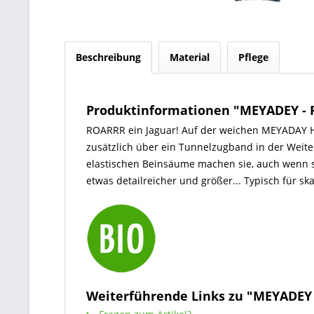
Beschreibung
Material
Pflege
Produktinformationen "MEYADEY -
ROARRR ein Jaguar! Auf der weichen MEYADAY Hose
zusätzlich über ein Tunnelzugband in der Weite 
elastischen Beinsäume machen sie, auch wenn si
etwas detailreicher und größer... Typisch für 
Weiterführende Links zu "MEYADEY