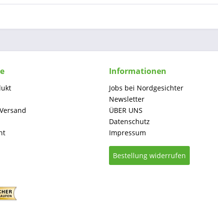
ce
Informationen
dukt
Jobs bei Nordgesichter
Newsletter
 Versand
ÜBER UNS
Datenschutz
ht
Impressum
Bestellung widerrufen