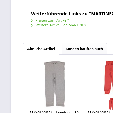
Weiterführende Links zu "MARTINE
Fragen zum Artikel?
Weitere Artikel von MARTINEX
Ähnliche Artikel
Kunden kauften auch
MAXOMORRA - Leggings - 3/4
MAXOMORRA - 