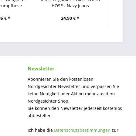
trumpfhose
HOSE - Navy Jeans
95 € *
24,90 € *
Newsletter
Abonnieren Sie den kostenlosen
Nordgesichter Newsletter und verpassen Sie
keine Neuigkeit oder Aktion mehr aus dem
Nordgesichter Shop.
Sie können den Newsletter jederzeit kostenlos
abbestellen.
Ich habe die
Datenschutzbestimmungen
zur