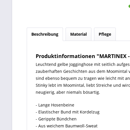
Beschreibung
Material
Pflege
Produktinformationen "MARTINEX -
Leuchtend gelbe Jogginghose mit seitlich aufges
zauberhaften Geschichten aus dem Moomintal v
sind ebenso bequem zu tragen wie leicht mit a
Stinky lebt im Moomintal, liebt Streiche und w
neugierig, aber niemals bösartig.
- Lange Hosenbeine
- Elastischer Bund mit Kordelzug
- Gerippte Bündchen
- Aus weichem Baumwoll-Sweat