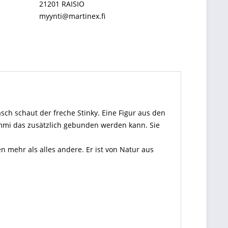
21201 RAISIO
myynti@martinex.fi
sch schaut der freche Stinky. Eine Figur aus den
mmi das zusätzlich gebunden werden kann. Sie
 mehr als alles andere. Er ist von Natur aus