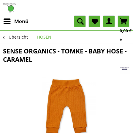
Menü
0,00 €
Übersicht
HOSEN
*
SENSE ORGANICS - TOMKE - BABY HOSE -
CARAMEL