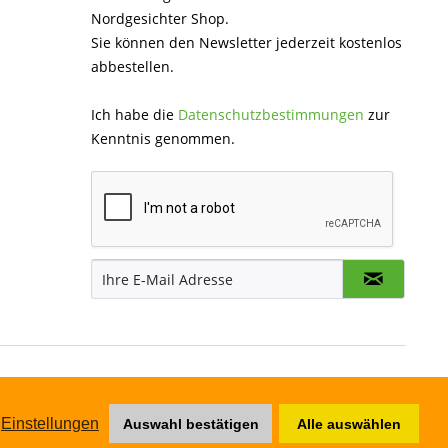
Nordgesichter Shop.
Sie können den Newsletter jederzeit kostenlos
abbestellen.
Ich habe die
Datenschutzbestimmungen
zur
Kenntnis genommen.
Einstellungen
Auswahl bestätigen
Alle auswählen