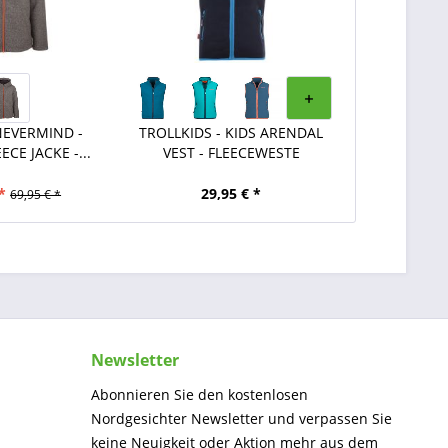
NEVERMIND -
TROLLKIDS - KIDS ARENDAL
ECE JACKE -...
VEST - FLEECEWESTE
*
29,95 € *
69,95 € *
Newsletter
Abonnieren Sie den kostenlosen
Nordgesichter Newsletter und verpassen Sie
keine Neuigkeit oder Aktion mehr aus dem