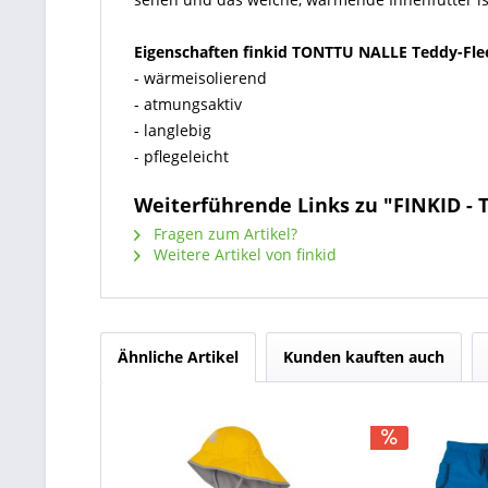
Eigenschaften finkid TONTTU NALLE Teddy-Fle
- wärmeisolierend
- atmungsaktiv
- langlebig
- pflegeleicht
Weiterführende Links zu "FINKID -
Fragen zum Artikel?
Weitere Artikel von finkid
Ähnliche Artikel
Kunden kauften auch