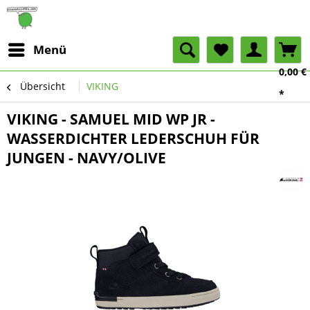
Menü
0,00 €
Übersicht
VIKING
*
VIKING - SAMUEL MID WP JR -
WASSERDICHTER LEDERSCHUH FÜR
JUNGEN - NAVY/OLIVE