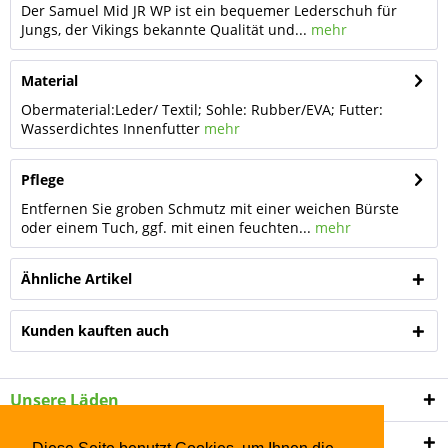
Der Samuel Mid JR WP ist ein bequemer Lederschuh für
Jungs, der Vikings bekannte Qualität und...
mehr
Material
Obermaterial:Leder/ Textil; Sohle: Rubber/EVA; Futter:
Wasserdichtes Innenfutter
mehr
Pflege
Entfernen Sie groben Schmutz mit einer weichen Bürste
oder einem Tuch, ggf. mit einen feuchten...
mehr
Ähnliche Artikel
Kunden kauften auch
Unsere Läden
Shop Service