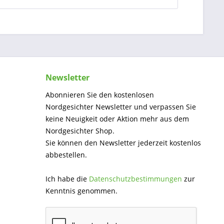
Newsletter
Abonnieren Sie den kostenlosen
Nordgesichter Newsletter und verpassen Sie
keine Neuigkeit oder Aktion mehr aus dem
Nordgesichter Shop.
Sie können den Newsletter jederzeit kostenlos
abbestellen.
Ich habe die
Datenschutzbestimmungen
zur
Kenntnis genommen.