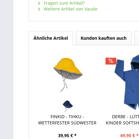
Fragen zum Artikel?
Weitere Artikel von Vaude
Ähnliche Artikel
Kunden kauften auch
FINKID - TIHKU -
DERBE - LÜT
WETTERFESTER SÜDWESTER
KINDER SOFTSH
39,95 € *
49,95 € *