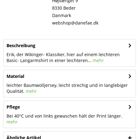
Højvænget 9
8330 Beder
Danmark
webshop@danefae.dk
Beschreibung
Erik, der Wikinger- Klassiker, hier auf einem leichteren
Basic- Langarmshirt in einer leichteren...
mehr
Material
leichter Baumwolljersey, leicht strechig und in langlebiger
Qualität.
mehr
Pflege
Bei 40°C und von links gewaschen hält der Print länger.
mehr
Ähnliche Artikel