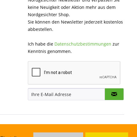
keine Neuigkeit oder Aktion mehr aus dem
Nordgesichter Shop.
Sie können den Newsletter jederzeit kostenlos
abbestellen.
Ich habe die
Datenschutzbestimmungen
zur
Kenntnis genommen.