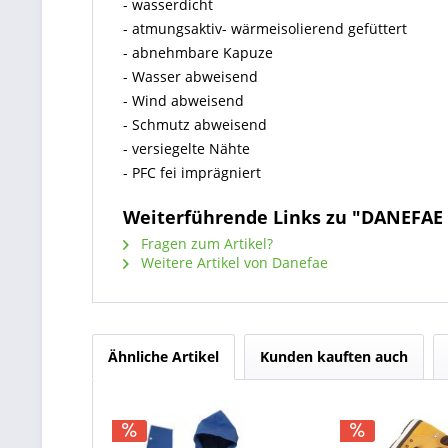
- wasserdicht
- atmungsaktiv- wärmeisolierend gefüttert
- abnehmbare Kapuze
- Wasser abweisend
- Wind abweisend
- Schmutz abweisend
- versiegelte Nähte
- PFC fei imprägniert
Weiterführende Links zu "DANEFA
Fragen zum Artikel?
Weitere Artikel von Danefae
Ähnliche Artikel
Kunden kauften auch