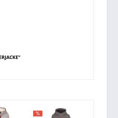
ERJACKE"