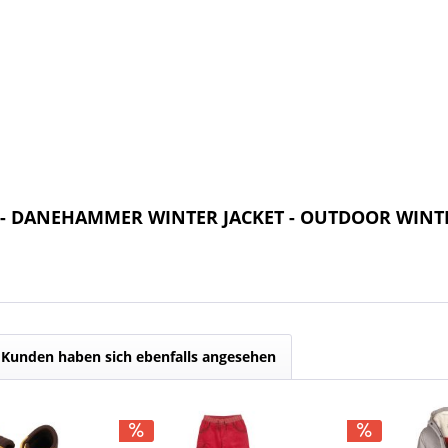
E - DANEHAMMER WINTER JACKET - OUTDOOR WINT
Kunden haben sich ebenfalls angesehen