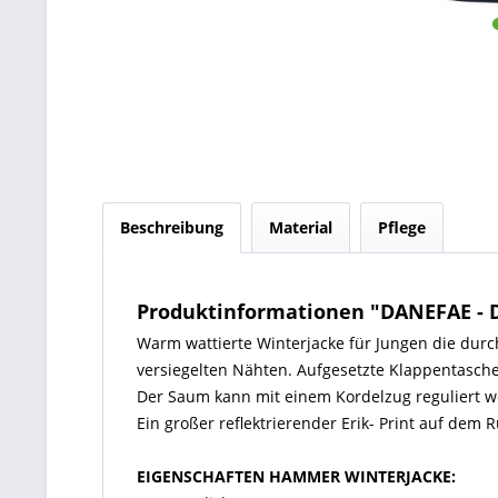
Beschreibung
Material
Pflege
Produktinformationen "DANEFAE 
Warm wattierte Winterjacke für Jungen die dur
versiegelten Nähten. Aufgesetzte Klappentasch
Der Saum kann mit einem Kordelzug reguliert w
Ein großer reflektrierender Erik- Print auf dem
EIGENSCHAFTEN HAMMER WINTERJACKE: