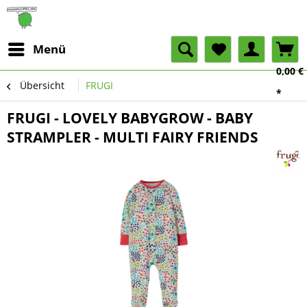
Menü
0,00 €
Übersicht
FRUGI
*
FRUGI - LOVELY BABYGROW - BABY
STRAMPLER - MULTI FAIRY FRIENDS