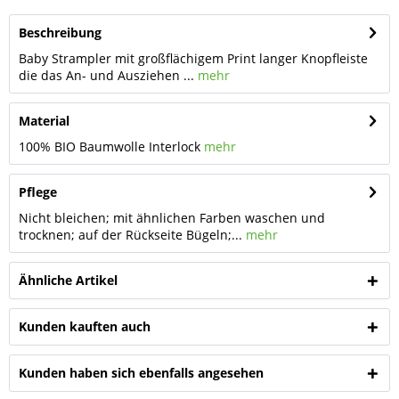
Beschreibung
Baby Strampler mit großflächigem Print langer Knopfleiste
die das An- und Ausziehen ...
mehr
Material
100% BIO Baumwolle Interlock
mehr
Pflege
Nicht bleichen; mit ähnlichen Farben waschen und
trocknen; auf der Rückseite Bügeln;...
mehr
Ähnliche Artikel
Kunden kauften auch
Kunden haben sich ebenfalls angesehen