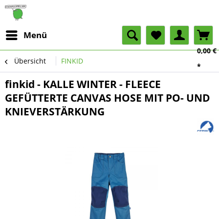
Menü
0,00 €
Übersicht
FINKID
*
finkid - KALLE WINTER - FLEECE
GEFÜTTERTE CANVAS HOSE MIT PO- UND
KNIEVERSTÄRKUNG