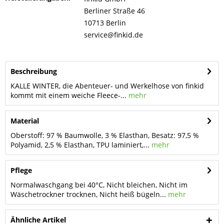
Berliner Straße 46
10713 Berlin
service@finkid.de
Beschreibung
KALLE WINTER, die Abenteuer- und Werkelhose von finkid
kommt mit einem weiche Fleece-...
mehr
Material
Oberstoff: 97 % Baumwolle, 3 % Elasthan, Besatz: 97,5 %
Polyamid, 2,5 % Elasthan, TPU laminiert,...
mehr
Pflege
Normalwaschgang bei 40°C, Nicht bleichen, Nicht im
Wäschetrockner trocknen, Nicht heiß bügeln...
mehr
Ähnliche Artikel