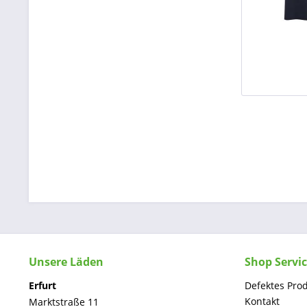
Unsere Läden
Shop Servi
Erfurt
Defektes Pro
Kontakt
Marktstraße 11