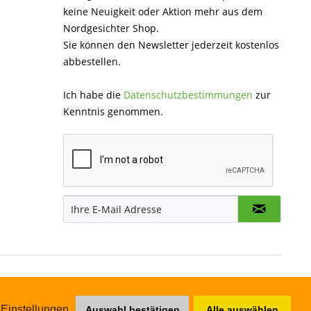
keine Neuigkeit oder Aktion mehr aus dem
Nordgesichter Shop.
Sie können den Newsletter jederzeit kostenlos
abbestellen.
Ich habe die
Datenschutzbestimmungen
zur
Kenntnis genommen.
Einstellungen
Auswahl bestätigen
Alle auswählen