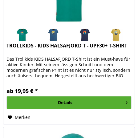
TROLLKIDS - KIDS HALSAFJORD T - UPF30+ T-SHIRT
Das Trollkids KIDS HALSAFJORD T-Shirt ist ein Must-have für
aktive Kinder. Mit seinem lässigen Schnitt und dem
modernen grafischen Print ist es nicht nur stylisch, sondern
auch äußerst bequem. Hergestellt aus hochwertiger BIO
Baumwolle,...
ab 19,95 € *
Details
Merken