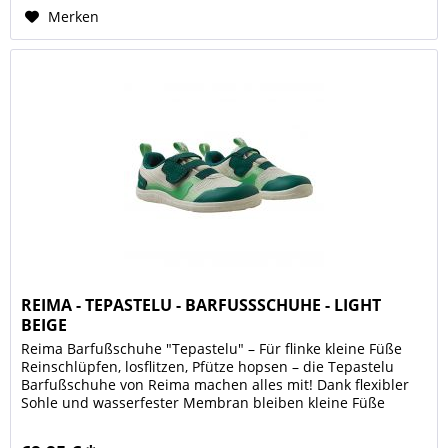
Merken
REIMA - TEPASTELU - BARFUSSSCHUHE - LIGHT
BEIGE
Reima Barfußschuhe "Tepastelu" – Für flinke kleine Füße
Reinschlüpfen, losflitzen, Pfütze hopsen – die Tepastelu
Barfußschuhe von Reima machen alles mit! Dank flexibler
Sohle und wasserfester Membran bleiben kleine Füße
beweglich und...