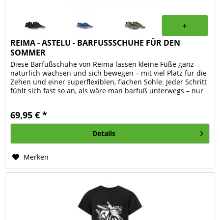
REIMA - ASTELU - BARFUSSSCHUHE FÜR DEN
SOMMER
Diese Barfußschuhe von Reima lassen kleine Füße ganz
natürlich wachsen und sich bewegen – mit viel Platz für die
Zehen und einer superflexiblen, flachen Sohle. Jeder Schritt
fühlt sich fast so an, als wäre man barfuß unterwegs – nur
mit...
69,95 € *
Details
Merken