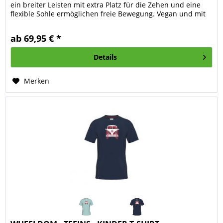
ein breiter Leisten mit extra Platz für die Zehen und eine
flexible Sohle ermöglichen freie Bewegung. Vegan und mit
elastischer...
ab 69,95 € *
Details
Merken