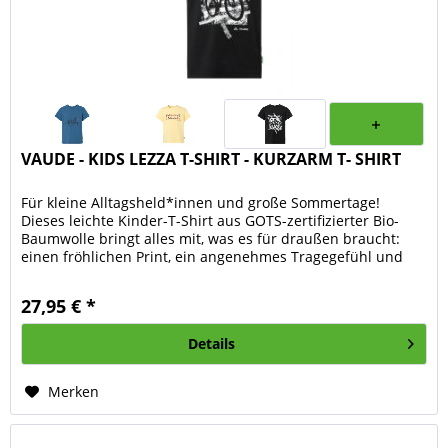
VAUDE - KIDS LEZZA T-SHIRT - KURZARM T- SHIRT
Für kleine Alltagsheld*innen und große Sommertage!
Dieses leichte Kinder-T-Shirt aus GOTS-zertifizierter Bio-
Baumwolle bringt alles mit, was es für draußen braucht:
einen fröhlichen Print, ein angenehmes Tragegefühl und
eine Extraportion...
27,95 € *
Details
Merken