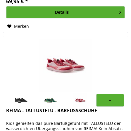
69,95 € *
Details
Merken
REIMA - TALLUSTELU - BARFUSSSCHUHE
Kids genießen das pure Barfußgefühl mit TALLUSTELU den
wasserdichten Übergangsschuhen von REIMA! Kein Absatz,