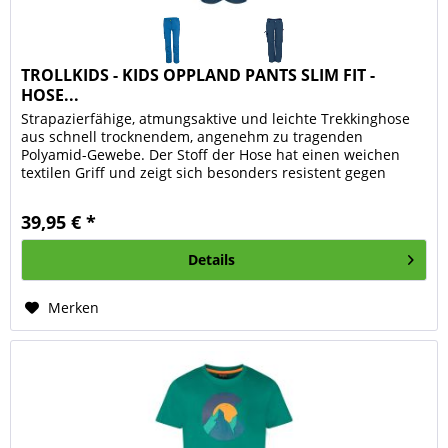
TROLLKIDS - KIDS OPPLAND PANTS SLIM FIT -
HOSE...
Strapazierfähige, atmungsaktive und leichte Trekkinghose
aus schnell trocknendem, angenehm zu tragenden
Polyamid-Gewebe. Der Stoff der Hose hat einen weichen
textilen Griff und zeigt sich besonders resistent gegen
oberflächliche...
39,95 € *
Details
Merken