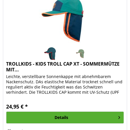
TROLLKIDS - KIDS TROLL CAP XT - SOMMERMÜTZE
MIT...
Leichte, verstellbare Sonnenkappe mit abnehmbarem
Nackenschutz. DAs elastische Material trocknet schnell und
reguliert aktiv die Feuchtigkeit was das Schwitzen
verhindert. Die TROLLKIDS CAP kommt mit UV-Schutz (UPF
50+). Ein praktische...
24,95 € *
Details