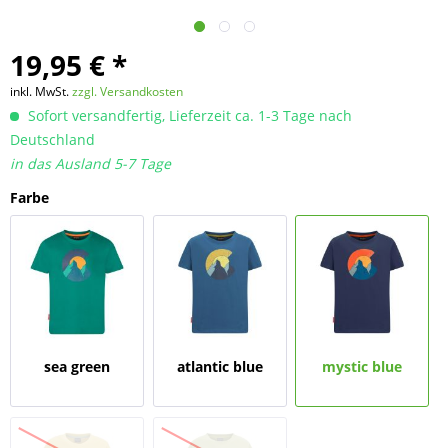
19,95 € *
inkl. MwSt.
zzgl. Versandkosten
Sofort versandfertig, Lieferzeit ca. 1-3 Tage nach
Deutschland
in das Ausland 5-7 Tage
Farbe
sea green
atlantic blue
mystic blue