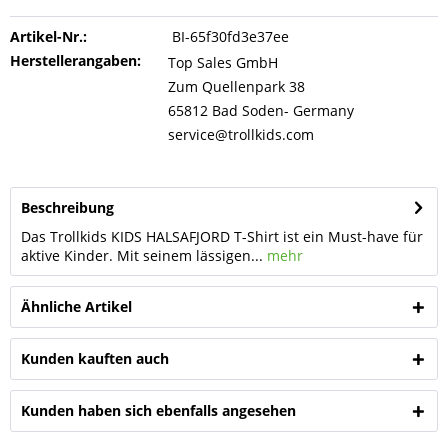
Artikel-Nr.:
BI-65f30fd3e37ee
Herstellerangaben:
Top Sales GmbH
Zum Quellenpark 38
65812 Bad Soden- Germany
service@trollkids.com
Beschreibung
Das Trollkids KIDS HALSAFJORD T-Shirt ist ein Must-have für
aktive Kinder. Mit seinem lässigen...
mehr
Ähnliche Artikel
Kunden kauften auch
Kunden haben sich ebenfalls angesehen