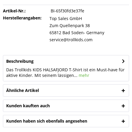
Artikel-Nr.:
BI-65f30fd3e37fe
Herstellerangaben:
Top Sales GmbH
Zum Quellenpark 38
65812 Bad Soden- Germany
service@trollkids.com
Beschreibung
Das Trollkids KIDS HALSAFJORD T-Shirt ist ein Must-have für
aktive Kinder. Mit seinem lässigen...
mehr
Ähnliche Artikel
Kunden kauften auch
Kunden haben sich ebenfalls angesehen