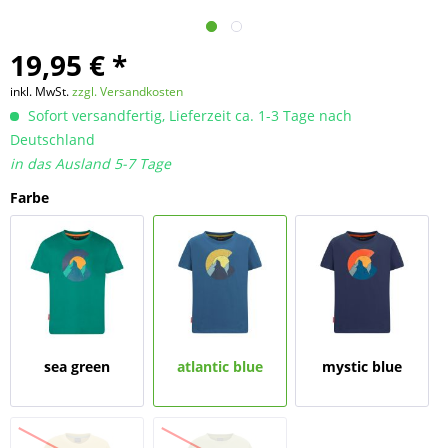
19,95 € *
inkl. MwSt.
zzgl. Versandkosten
Sofort versandfertig, Lieferzeit ca. 1-3 Tage nach
Deutschland
in das Ausland 5-7 Tage
Farbe
sea green
atlantic blue
mystic blue