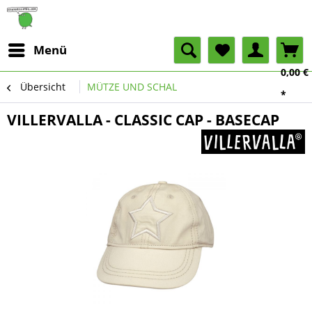
Menü
0,00 €
Übersicht
MÜTZE UND SCHAL
*
VILLERVALLA - CLASSIC CAP - BASECAP