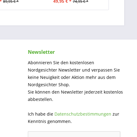
*
49,95 € *
89,95 € *
74,95 € *
Newsletter
Abonnieren Sie den kostenlosen
Nordgesichter Newsletter und verpassen Sie
keine Neuigkeit oder Aktion mehr aus dem
Nordgesichter Shop.
Sie können den Newsletter jederzeit kostenlos
abbestellen.
Ich habe die
Datenschutzbestimmungen
zur
Kenntnis genommen.