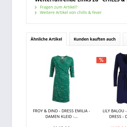
Fragen zum Artikel?
Weitere Artikel von chills & fever
Ähnliche Artikel
Kunden kauften auch
FROY & DIND - DRESS EMILIA -
LILY BALOU 
DAMEN KLEID -...
DRESS - 