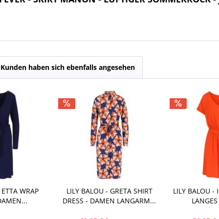
Kunden haben sich ebenfalls angesehen
- ETTA WRAP
LILY BALOU - GRETA SHIRT
LILY BALOU - 
DAMEN...
DRESS - DAMEN LANGARM...
LANGES 