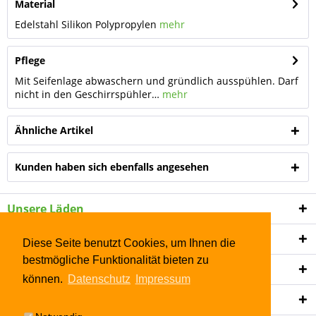
Material
Edelstahl Silikon Polypropylen
mehr
Pflege
Mit Seifenlage abwaschern und gründlich ausspühlen. Darf
nicht in den Geschirrspühler…
mehr
Ähnliche Artikel
Kunden haben sich ebenfalls angesehen
Unsere Läden
Shop Service
Diese Seite benutzt Cookies, um Ihnen die
bestmögliche Funktionalität bieten zu
Informationen
können.
Datenschutz
Impressum
Newsletter