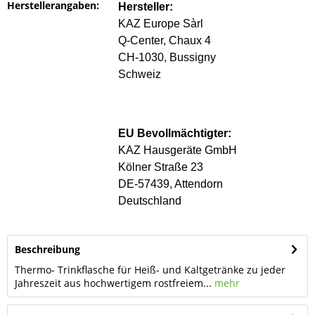
Herstellerangaben:
Hersteller:
KAZ Europe Sàrl
Q-Center, Chaux 4
CH-1030, Bussigny
Schweiz
EU Bevollmächtigter:
KAZ Hausgeräte GmbH
Kölner Straße 23
DE-57439, Attendorn
Deutschland
Beschreibung
Thermo- Trinkflasche für Heiß- und Kaltgetränke zu jeder
Jahreszeit aus hochwertigem rostfreiem...
mehr