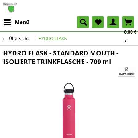
Menü
0,00 €
Übersicht
HYDRO FLASK
*
HYDRO FLASK - STANDARD MOUTH -
ISOLIERTE TRINKFLASCHE - 709 ml