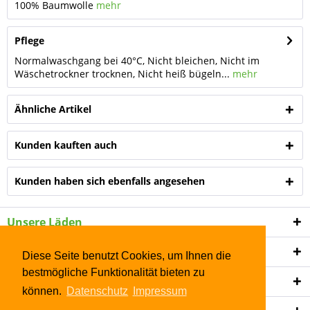
100% Baumwolle
mehr
Pflege
Normalwaschgang bei 40°C, Nicht bleichen, Nicht im
Wäschetrockner trocknen, Nicht heiß bügeln...
mehr
Ähnliche Artikel
Kunden kauften auch
Kunden haben sich ebenfalls angesehen
Unsere Läden
Shop Service
Diese Seite benutzt Cookies, um Ihnen die
bestmögliche Funktionalität bieten zu
Informationen
können.
Datenschutz
Impressum