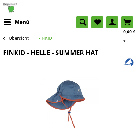
Menü
0,00 €
Übersicht
FINKID
*
FINKID - HELLE - SUMMER HAT