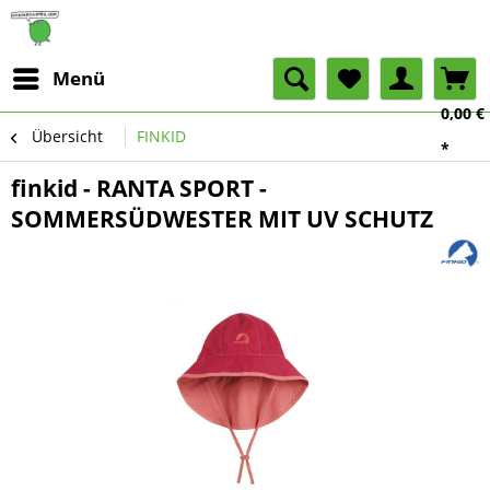
Menü
0,00 €
Übersicht
FINKID
*
finkid - RANTA SPORT -
SOMMERSÜDWESTER MIT UV SCHUTZ