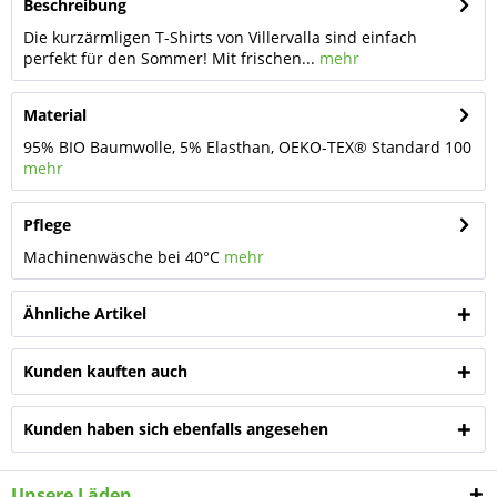
Beschreibung
Die kurzärmligen T-Shirts von Villervalla sind einfach
perfekt für den Sommer! Mit frischen...
mehr
Material
95% BIO Baumwolle, 5% Elasthan, OEKO-TEX® Standard 100
mehr
Pflege
Machinenwäsche bei 40°C
mehr
Ähnliche Artikel
Kunden kauften auch
Kunden haben sich ebenfalls angesehen
Unsere Läden