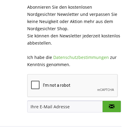
Abonnieren Sie den kostenlosen
Nordgesichter Newsletter und verpassen Sie
keine Neuigkeit oder Aktion mehr aus dem
Nordgesichter Shop.
Sie können den Newsletter jederzeit kostenlos
abbestellen.
Ich habe die
Datenschutzbestimmungen
zur
Kenntnis genommen.