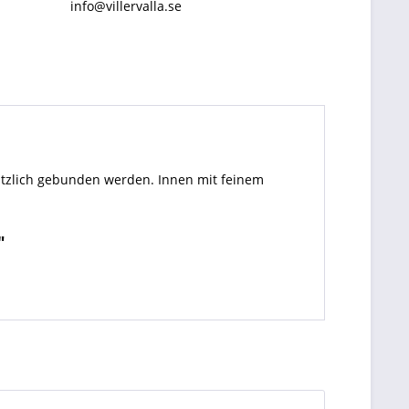
info@villervalla.se
usätzlich gebunden werden. Innen mit feinem
"