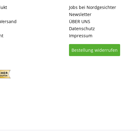
dukt
Jobs bei Nordgesichter
Newsletter
 Versand
ÜBER UNS
Datenschutz
ht
Impressum
Bestellung widerrufen