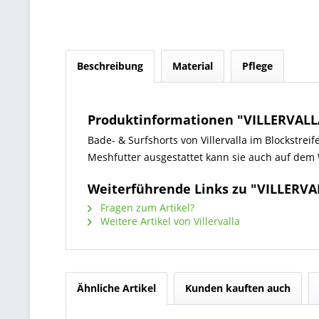
Beschreibung
Material
Pflege
Produktinformationen "VILLERVALL
Bade- & Surfshorts von Villervalla im Blockstre
Meshfutter ausgestattet kann sie auch auf de
Weiterführende Links zu "VILLERVA
Fragen zum Artikel?
Weitere Artikel von Villervalla
Ähnliche Artikel
Kunden kauften auch