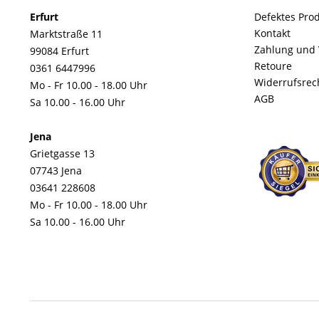
Erfurt
Defektes Pro
Kontakt
Marktstraße 11
Zahlung und
99084 Erfurt
Retoure
0361 6447996
Widerrufsrec
Mo - Fr 10.00 - 18.00 Uhr
AGB
Sa 10.00 - 16.00 Uhr
Jena
Grietgasse 13
07743 Jena
03641 228608
Mo - Fr 10.00 - 18.00 Uhr
Sa 10.00 - 16.00 Uhr