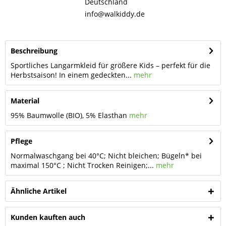
Deutschland
info@walkiddy.de
Beschreibung
Sportliches Langarmkleid für größere Kids – perfekt für die
Herbstsaison! In einem gedeckten...
mehr
Material
95% Baumwolle (BIO), 5% Elasthan
mehr
Pflege
Normalwaschgang bei 40°C; Nicht bleichen; Bügeln* bei
maximal 150°C ; Nicht Trocken Reinigen;...
mehr
Ähnliche Artikel
Kunden kauften auch