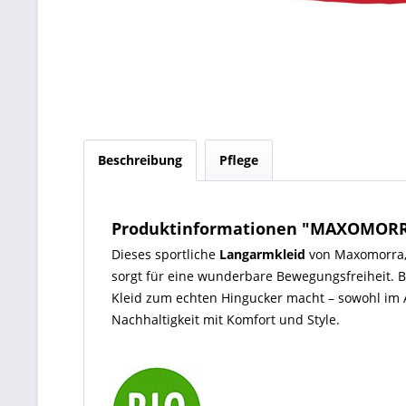
Beschreibung
Pflege
Produktinformationen "MAXOMORRA 
Dieses sportliche
Langarmkleid
von Maxomorra, 
sorgt für eine wunderbare Bewegungsfreiheit. 
Kleid zum echten Hingucker macht – sowohl im Al
Nachhaltigkeit mit Komfort und Style.