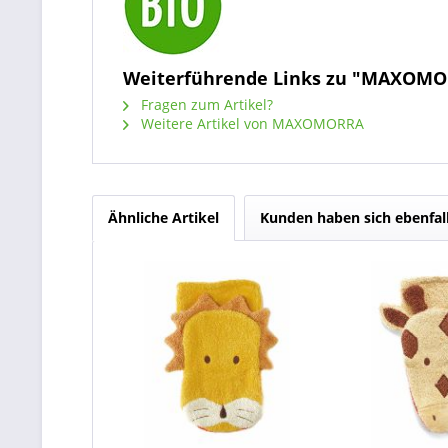
Weiterführende Links zu "MAXOMOR
Fragen zum Artikel?
Weitere Artikel von MAXOMORRA
Ähnliche Artikel
Kunden haben sich ebenfal