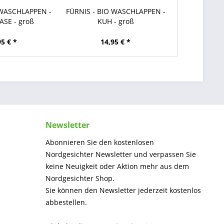
 WASCHLAPPEN -
FÜRNIS - BIO WASCHLAPPEN -
SE - groß
KUH - groß
95 € *
14,95 € *
Newsletter
Abonnieren Sie den kostenlosen
Nordgesichter Newsletter und verpassen Sie
keine Neuigkeit oder Aktion mehr aus dem
Nordgesichter Shop.
Sie können den Newsletter jederzeit kostenlos
abbestellen.