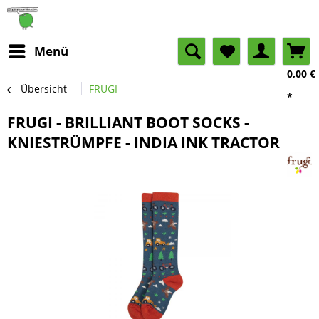
Menü
0,00 €
Übersicht
FRUGI
*
FRUGI - BRILLIANT BOOT SOCKS -
KNIESTRÜMPFE - INDIA INK TRACTOR