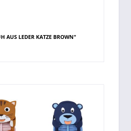
UH AUS LEDER KATZE BROWN"