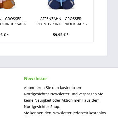
 - GROSSER
AFFENZAHN - GROSSER
NDERRUCKSACK
FREUND - KINDERRUCKSACK -
...
BÄR
95 € *
59,95 € *
Newsletter
Abonnieren Sie den kostenlosen
Nordgesichter Newsletter und verpassen Sie
keine Neuigkeit oder Aktion mehr aus dem
Nordgesichter Shop.
Sie können den Newsletter jederzeit kostenlos