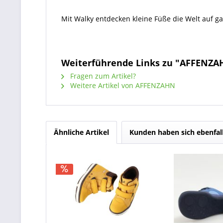
Mit Walky entdecken kleine Füße die Welt auf gan
Weiterführende Links zu "AFFENZ
Fragen zum Artikel?
Weitere Artikel von AFFENZAHN
Ähnliche Artikel
Kunden haben sich ebenfal