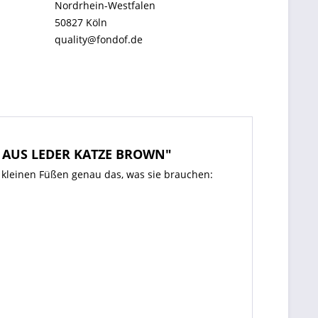
Nordrhein-Westfalen
50827 Köln
quality@fondof.de
 AUS LEDER KATZE BROWN"
 kleinen Füßen genau das, was sie brauchen: