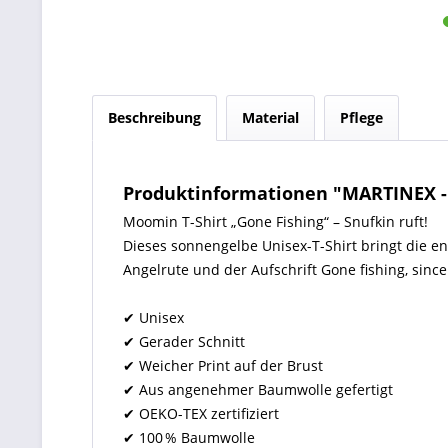
Beschreibung
Material
Pflege
Produktinformationen "MARTINEX -
Moomin T-Shirt „Gone Fishing“ – Snufkin ruft!
Dieses sonnengelbe Unisex-T-Shirt bringt die e
Angelrute und der Aufschrift Gone fishing, sinc
✔ Unisex
✔ Gerader Schnitt
✔ Weicher Print auf der Brust
✔ Aus angenehmer Baumwolle gefertigt
✔ OEKO-TEX zertifiziert
✔ 100 % Baumwolle