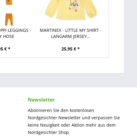
PPI LEGGINGS -
MARTINEX - LITTLE MY SHIRT -
Y HOSE
LANGARM JERSEY...
95 € *
25,95 € *
Newsletter
Abonnieren Sie den kostenlosen
Nordgesichter Newsletter und verpassen Sie
keine Neuigkeit oder Aktion mehr aus dem
Nordgesichter Shop.