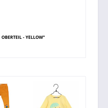
 OBERTEIL - YELLOW"