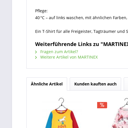
Pflege:
40 °C – auf links waschen, mit ähnlichen Farben, 
Ein T-Shirt für alle Freigeister, Tagträumer und 
Weiterführende Links zu "MARTINE
Fragen zum Artikel?
Weitere Artikel von MARTINEX
Ähnliche Artikel
Kunden kauften auch