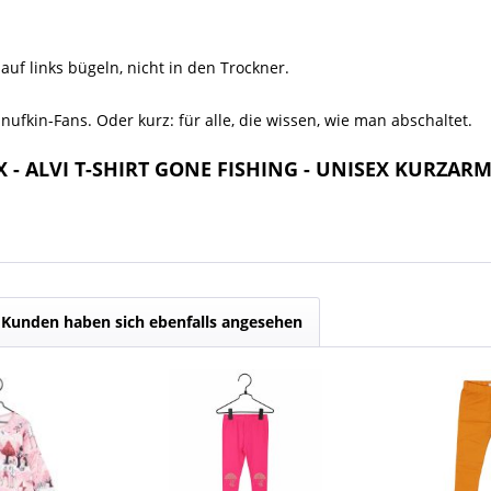
auf links bügeln, nicht in den Trockner.
Snufkin-Fans. Oder kurz: für alle, die wissen, wie man abschaltet.
X - ALVI T-SHIRT GONE FISHING - UNISEX KURZARM
Kunden haben sich ebenfalls angesehen