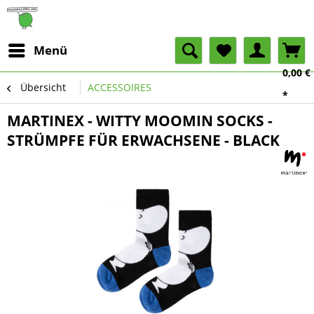
Menü
0,00 €
Übersicht
ACCESSOIRES
*
MARTINEX - WITTY MOOMIN SOCKS -
STRÜMPFE FÜR ERWACHSENE - BLACK