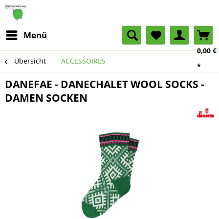
Menü
0,00 €
Übersicht
ACCESSOIRES
*
DANEFAE - DANECHALET WOOL SOCKS -
DAMEN SOCKEN