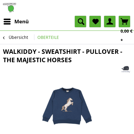
Menü
0,00 €
Übersicht
OBERTEILE
*
WALKIDDY - SWEATSHIRT - PULLOVER -
THE MAJESTIC HORSES