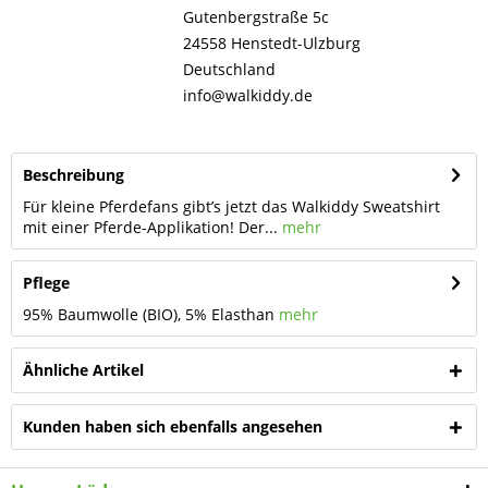
Gutenbergstraße 5c
24558 Henstedt-Ulzburg
Deutschland
info@walkiddy.de
Beschreibung
Für kleine Pferdefans gibt’s jetzt das Walkiddy Sweatshirt
mit einer Pferde-Applikation! Der...
mehr
Pflege
95% Baumwolle (BIO), 5% Elasthan
mehr
Ähnliche Artikel
Kunden haben sich ebenfalls angesehen