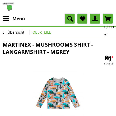
Menü
0,00 €
Übersicht
OBERTEILE
*
MARTINEX - MUSHROOMS SHIRT -
LANGARMSHIRT - MGREY