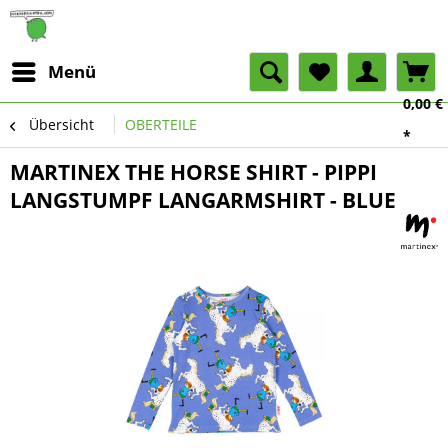
Menü
0,00 €
Übersicht
OBERTEILE
*
MARTINEX THE HORSE SHIRT - PIPPI
LANGSTUMPF LANGARMSHIRT - BLUE