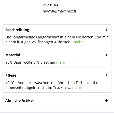
21201 RAISIO
myynti@martinex.fi
Beschreibung
Das langärmelige Langarmshirt in einem Fliederton und mit
einem lustigen vollflächigen Aufdruck...
mehr
Material
95% Baumwolle 5 % Elasthan
mehr
Pflege
40 °C – Von links waschen, mit ähnlichen Farben, auf der
Innenseite bügeln, nicht im Trockner...
mehr
Ähnliche Artikel