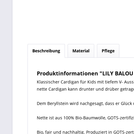
Beschreibung
Material
Pflege
Produktinformationen "LILY BALOU 
Klassischer Cardigan für Kids mit tiefem V- Aus
nette Cardigan kann drunter und drüber getrag
Dem Beryllstein wird nachgesagt, dass er Glück 
Nette ist aus 100% Bio-Baumwolle, GOTS-zertifiz
Bio, fair und nachhaltig. Produziert in GOTS-zer