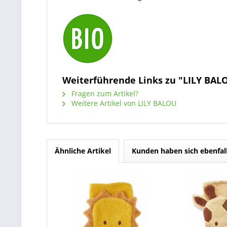
Weiterführende Links zu "LILY BAL
Fragen zum Artikel?
Weitere Artikel von LILY BALOU
Ähnliche Artikel
Kunden haben sich ebenfal