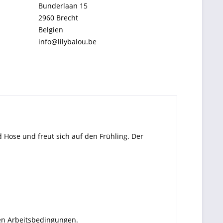
Bunderlaan 15
2960 Brecht
Belgien
info@lilybalou.be
d Hose und freut sich auf den Frühling. Der
kten Arbeitsbedingungen.