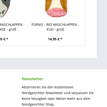
 WASCHLAPPEN -
FÜRNIS - BIO WASCHLAPPEN -
SE - groß
KUH - groß
95 € *
14,95 € *
Newsletter
Abonnieren Sie den kostenlosen
Nordgesichter Newsletter und verpassen Sie
keine Neuigkeit oder Aktion mehr aus dem
Nordgesichter Shop.